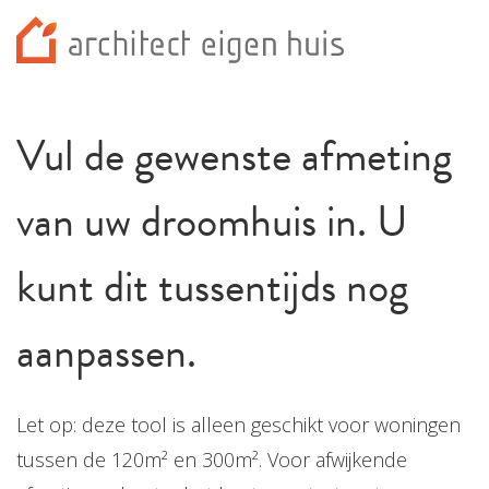
Vul de gewenste afmeting
van uw droomhuis in. U
kunt dit tussentijds nog
aanpassen.
Let op: deze tool is alleen geschikt voor woningen
tussen de 120m² en 300m². Voor afwijkende