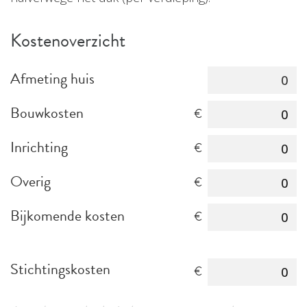
Kostenoverzicht
Afmeting huis
Bouwkosten
Inrichting
Overig
Bijkomende kosten
Stichtingskosten