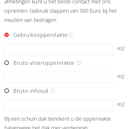
afmetingen kunt u het beste contact met ons
opnemen. Gebruik stappen van 500 Euro bij het
invullen van bedragen.
Gebruiksoppervlakte
m2
Bruto vloeroppervlakte
m2
Bruto inhoud
m2
Bij een schuin dak berekent u de oppervlakte
halverwege het dak (per verdieping).